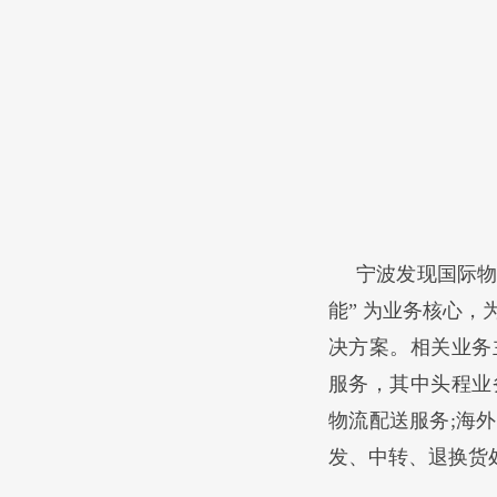
宁波发现国际物流
能” 为业务核心
决方案。相关业务
服务，其中头程业
物流配送服务;海
发、中转、退换货