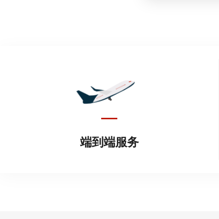
端到端服务